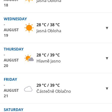
Jasná Obloha
18
WEDNESDAY
-
28 °C / 38 °C
AUGUST
Jasná Obloha
19
THURSDAY
-
28 °C / 39 °C
AUGUST
Hlavně Jasno
20
FRIDAY
-
29 °C / 39 °C
AUGUST
Částečně Oblačno
21
SATURDAY