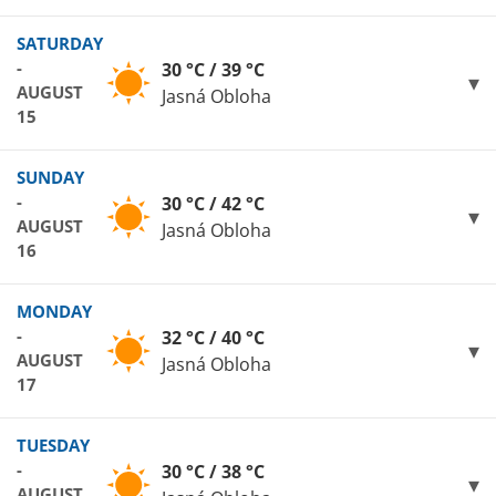
SATURDAY
-
30 °C / 39 °C
AUGUST
Jasná Obloha
15
SUNDAY
-
30 °C / 42 °C
AUGUST
Jasná Obloha
16
MONDAY
-
32 °C / 40 °C
AUGUST
Jasná Obloha
17
TUESDAY
-
30 °C / 38 °C
AUGUST