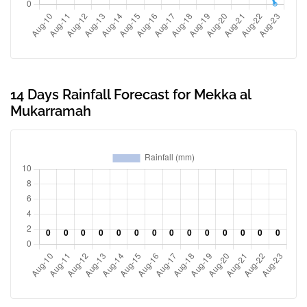
14 Days Rainfall Forecast for Mekka al
Mukarramah