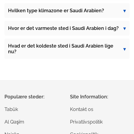
Hvilken type klimazone er Saudi Arabien?
Hvor er det varmeste sted i Saudi Arabien i dag?
Hvad er det koldeste sted i Saudi Arabien lige
nu?
Populære steder:
Site Information:
Tabūk
Kontakt os
Al Qaşīm
Privatlivspolitik