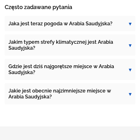
Często zadawane pytania
Jaka jest teraz pogoda w Arabia Saudyjska?
Jakim typem strefy klimatycznej jest Arabia
Saudyjska?
Gdzie jest dziś najgorętsze miejsce w Arabia
Saudyjska?
Jakie jest obecnie najzimniejsze miejsce w
Arabia Saudyjska?