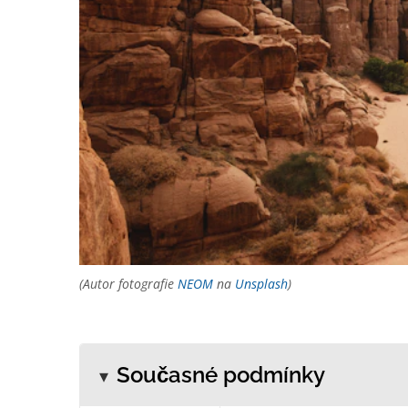
(Autor fotografie
NEOM
na
Unsplash
)
Současné podmínky