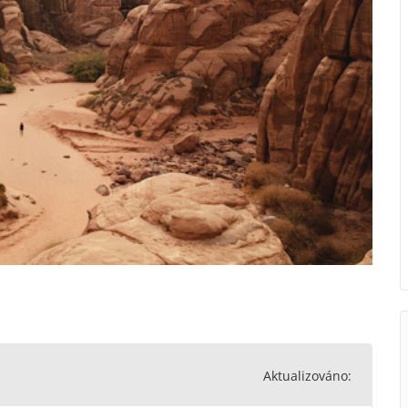
Aktualizováno: