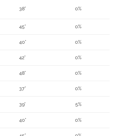
38°
0%
45°
0%
40°
0%
42°
0%
48°
0%
37°
0%
39°
5%
40°
0%
45°
0%