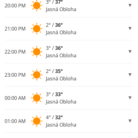
3° /
37°
20:00 PM
Jasná Obloha
2° /
36°
21:00 PM
Jasná Obloha
3° /
36°
22:00 PM
Jasná Obloha
2° /
35°
23:00 PM
Jasná Obloha
3° /
33°
00:00 AM
Jasná Obloha
4° /
32°
01:00 AM
Jasná Obloha