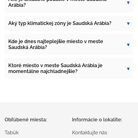
Arábia?
Aký typ klimatickej zóny je Saudská Arábia?
Kde je dnes najteplejšie miesto v meste
Saudská Arábia?
Ktoré miesto v meste Saudská Arábia je
momentálne najchladnejšie?
Obľúbené miesta:
Informácie o lokalite:
Tabūk
Kontaktujte nás