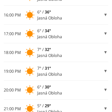
6° /
36°
16:00 PM
Jasná Obloha
6° /
34°
17:00 PM
Jasná Obloha
7° /
32°
18:00 PM
Jasná Obloha
7° /
31°
19:00 PM
Jasná Obloha
6° /
30°
20:00 PM
Jasná Obloha
5° /
29°
21:00 PM
Jasná Obloha