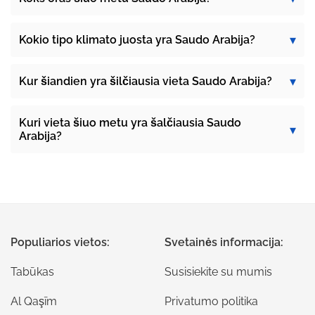
Kokio tipo klimato juosta yra Saudo Arabija?
Kur šiandien yra šilčiausia vieta Saudo Arabija?
Kuri vieta šiuo metu yra šalčiausia Saudo
Arabija?
Populiarios vietos:
Svetainės informacija:
Tabūkas
Susisiekite su mumis
Al Qaşīm
Privatumo politika