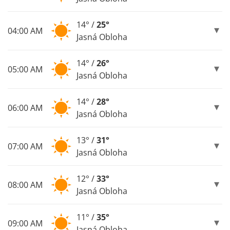
14° /
25°
04:00 AM
Jasná Obloha
14° /
26°
05:00 AM
Jasná Obloha
14° /
28°
06:00 AM
Jasná Obloha
13° /
31°
07:00 AM
Jasná Obloha
12° /
33°
08:00 AM
Jasná Obloha
11° /
35°
09:00 AM
Jasná Obloha