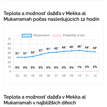
Teplota a možnosť dažďa v Mekka al
Mukarramah počas nasledujúcich 12 hodín
Teplota a možnosť dažďa v Mekka al
Mukarramah v najbližších dňoch