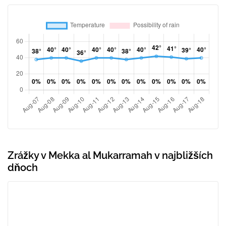
Zrážky v Mekka al Mukarramah v najbližších
dňoch