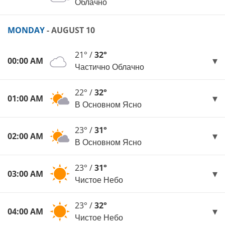
Облачно
MONDAY
- AUGUST 10
21° /
32°
00:00 AM
Частично Облачно
22° /
32°
01:00 AM
В Основном Ясно
23° /
31°
02:00 AM
В Основном Ясно
23° /
31°
03:00 AM
Чистое Небо
23° /
32°
04:00 AM
Чистое Небо