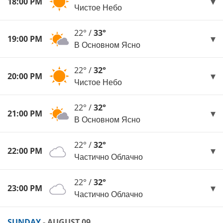
18:00 PM
Чистое Небо
22° /
33°
19:00 PM
В Основном Ясно
22° /
32°
20:00 PM
Чистое Небо
22° /
32°
21:00 PM
В Основном Ясно
22° /
32°
22:00 PM
Частично Облачно
22° /
32°
23:00 PM
Частично Облачно
SUNDAY
- AUGUST 09