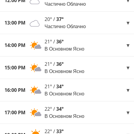
12:00 PM
Частично Облачно
20° /
37°
13:00 PM
Частично Облачно
21° /
36°
14:00 PM
В Основном Ясно
21° /
36°
15:00 PM
В Основном Ясно
21° /
34°
16:00 PM
В Основном Ясно
22° /
34°
17:00 PM
В Основном Ясно
22° /
33°