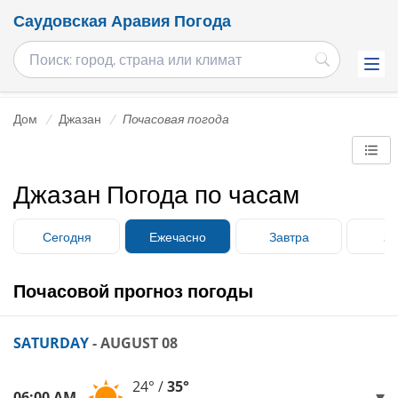
Саудовская Аравия Погода
Дом
Джазан
Почасовая погода
Джазан Погода по часам
Сегодня
Ежечасно
Завтра
3 
Почасовой прогноз погоды
SATURDAY
- AUGUST 08
24° /
35°
06:00 AM