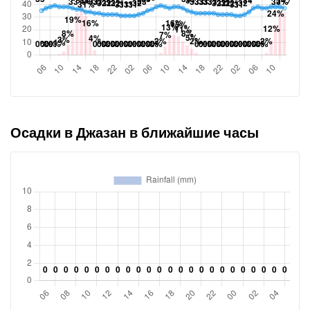
Осадки в Джазан в ближайшие часы