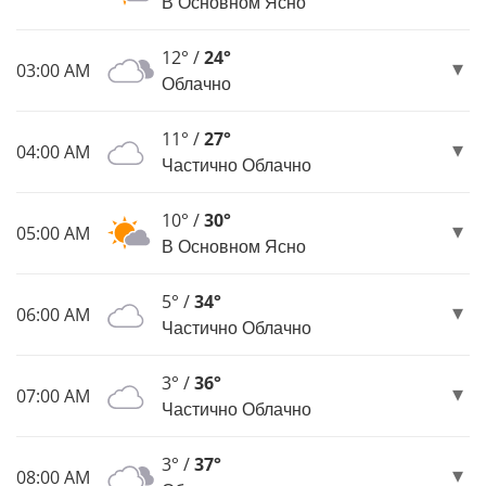
В Основном Ясно
12° /
24°
03:00 AM
Облачно
11° /
27°
04:00 AM
Частично Облачно
10° /
30°
05:00 AM
В Основном Ясно
5° /
34°
06:00 AM
Частично Облачно
3° /
36°
07:00 AM
Частично Облачно
3° /
37°
08:00 AM