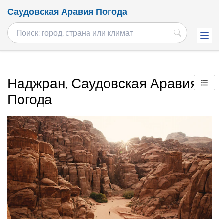
Саудовская Аравия Погода
Наджран, Саудовская Аравия
Погода