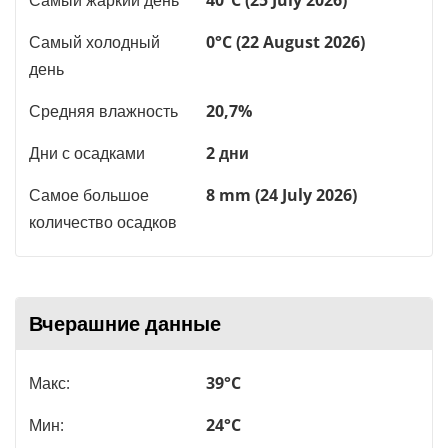
Самый холодный
0°C (22 August 2026)
день
Средняя влажность
20,7%
Дни с осадками
2 дни
Самое большое
8 mm (24 July 2026)
количество осадков
Вчерашние данные
Макс:
39°C
Мин:
24°C