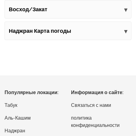
Восход/Закат
Наджран Карта погоды
Популярные локации:
Информация о сайте:
Табук
Связаться с нами
Аль-Кашим
политика
конфиденциальности
Наджран