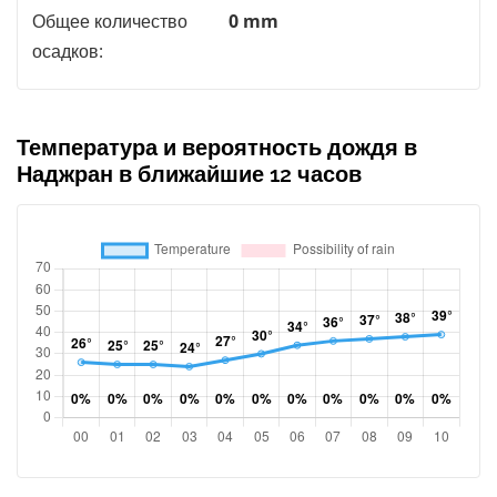
Общее количество
0 mm
осадков:
Температура и вероятность дождя в
Наджран в ближайшие 12 часов