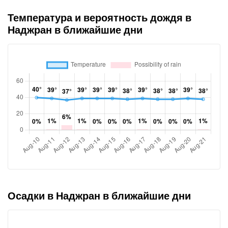
Температура и вероятность дождя в
Наджран в ближайшие дни
Осадки в Наджран в ближайшие дни