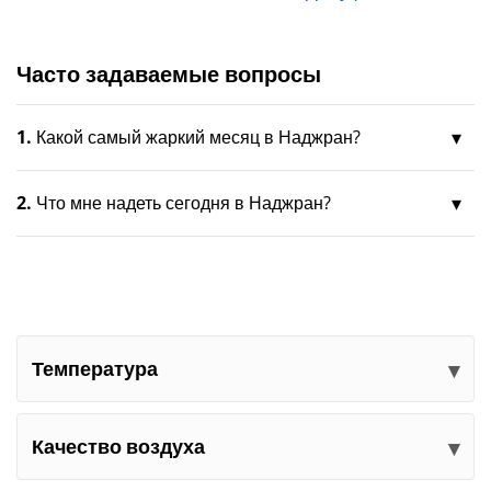
Часто задаваемые вопросы
1.
Какой самый жаркий месяц в Наджран?
2.
Что мне надеть сегодня в Наджран?
Температура
Качество воздуха