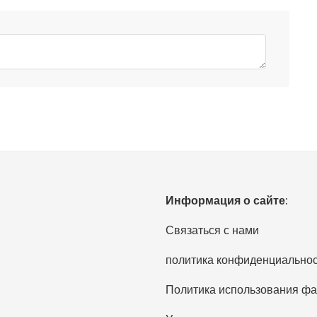
Информация о сайте:
Связаться с нами
политика конфиденциально
Политика использования фа