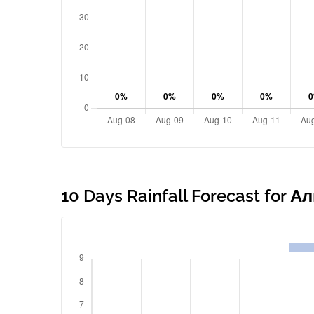
10 Days Rainfall Forecast for 