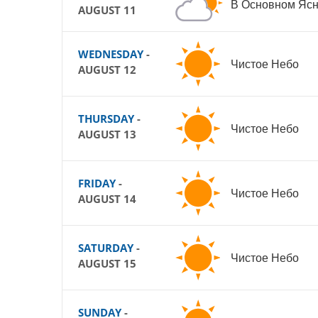
В Основном Яс
AUGUST 11
WEDNESDAY
-
Чистое Небо
AUGUST 12
THURSDAY
-
Чистое Небо
AUGUST 13
FRIDAY
-
Чистое Небо
AUGUST 14
SATURDAY
-
Чистое Небо
AUGUST 15
SUNDAY
-