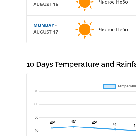
Чистое Небо
AUGUST 16
MONDAY
-
Чистое Небо
AUGUST 17
10 Days Temperature and Rainfal