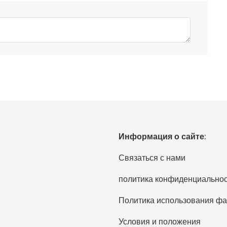
Информация о сайте:
Связаться с нами
политика конфиденциально
Политика использования фа
Условия и положения