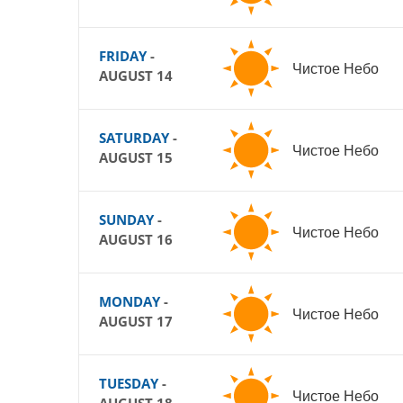
FRIDAY
-
Чистое Небо
AUGUST 14
SATURDAY
-
Чистое Небо
AUGUST 15
SUNDAY
-
Чистое Небо
AUGUST 16
MONDAY
-
Чистое Небо
AUGUST 17
TUESDAY
-
Чистое Небо