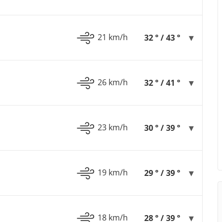
21 km/h
32 ° / 43 °
26 km/h
32 ° / 41 °
23 km/h
30 ° / 39 °
19 km/h
29 ° / 39 °
18 km/h
28 ° / 39 °