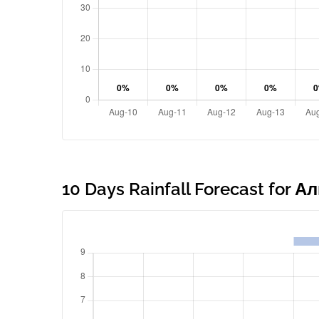
10 Days Rainfall Forecast for