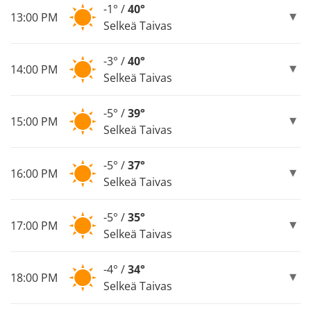
-1° /
40°
13:00 PM
Selkeä Taivas
-3° /
40°
14:00 PM
Selkeä Taivas
-5° /
39°
15:00 PM
Selkeä Taivas
-5° /
37°
16:00 PM
Selkeä Taivas
-5° /
35°
17:00 PM
Selkeä Taivas
-4° /
34°
18:00 PM
Selkeä Taivas