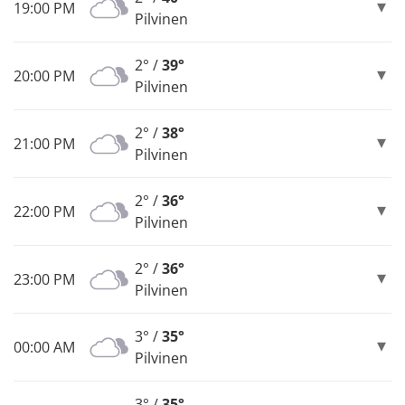
19:00 PM
Pilvinen
2° /
39°
20:00 PM
Pilvinen
2° /
38°
21:00 PM
Pilvinen
2° /
36°
22:00 PM
Pilvinen
2° /
36°
23:00 PM
Pilvinen
3° /
35°
00:00 AM
Pilvinen
3° /
35°