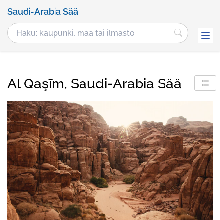
Saudi-Arabia Sää
Al Qaşīm, Saudi-Arabia Sää