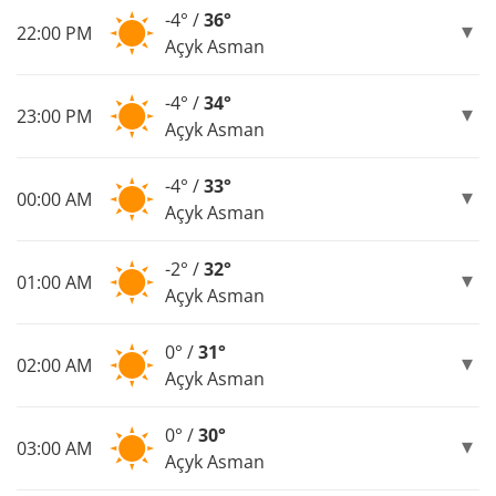
-4° /
36°
22:00 PM
Açyk Asman
-4° /
34°
23:00 PM
Açyk Asman
-4° /
33°
00:00 AM
Açyk Asman
-2° /
32°
01:00 AM
Açyk Asman
0° /
31°
02:00 AM
Açyk Asman
0° /
30°
03:00 AM
Açyk Asman