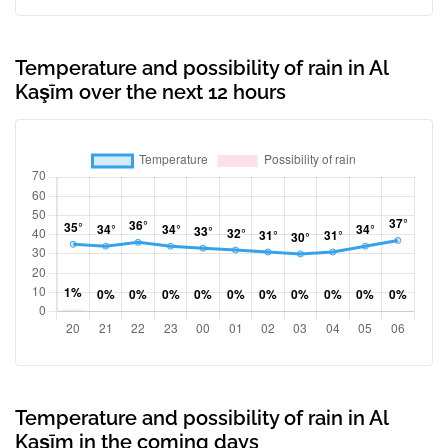
Temperature and possibility of rain in Al
Kaşīm over the next 12 hours
Temperature and possibility of rain in Al
Kaşīm in the coming days