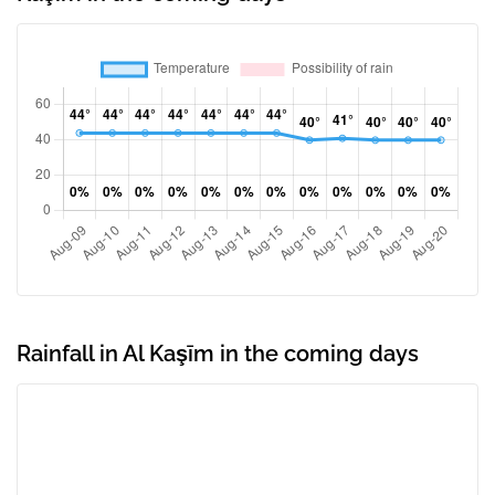
Rainfall in Al Kaşīm in the coming days