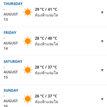
THURSDAY
-
29 °C / 41 °C
AUGUST
ท้องฟ้าแจ่มใส
13
FRIDAY
-
28 °C / 40 °C
AUGUST
ท้องฟ้าแจ่มใส
14
SATURDAY
-
28 °C / 37 °C
AUGUST
ท้องฟ้าแจ่มใส
15
SUNDAY
-
26 °C / 37 °C
AUGUST
ท้องฟ้าแจ่มใส
16