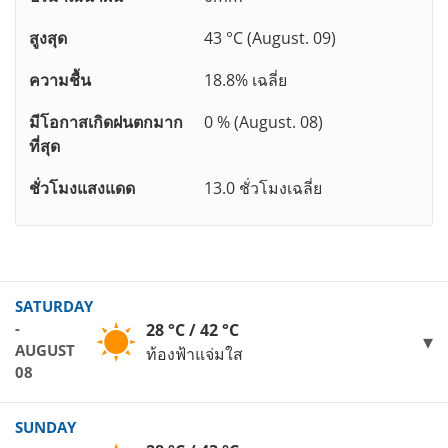
สูงสุด
43 °C (August. 09)
ความชื้น
18.8% เฉลี่ย
มีโอกาสเกิดฝนตกมาก
0 % (August. 08)
ที่สุด
ชั่วโมงแสงแดด
13.0 ชั่วโมงเฉลี่ย
SATURDAY
-
28 °C / 42 °C
AUGUST
ท้องฟ้าแจ่มใส
08
SUNDAY