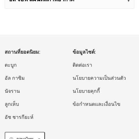
สถานที่ยอดนิยม:
ข้อมูลไซต์:
ตะบูก
ติดต่อเรา
อัล กาซิม
นโยบายความเป็นส่วนตัว
นัจราน
นโยบายคุกกี้
ลูกเห็บ
ข้อกำหนดและเงื่อนไข
อัช ชารกียะห์