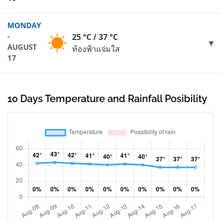
MONDAY
-
25 °C / 37 °C
AUGUST
ท้องฟ้าแจ่มใส
17
10 Days Temperature and Rainfall Posibility