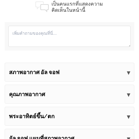
เป็นคนแรกที่แสดงความ
คิดเห็นในหน้านี้
สภาพอากาศ อัล จอฟ
ส่งความคิดเห็นของคุณ
คุณภาพอากาศ
พระอาทิตย์ขึ้น/ตก
อัล จอฟ แผนที่สภาพอากาศ