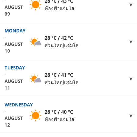
-
28 °C / 43 °C
AUGUST
ท้องฟ้าแจ่มใส
09
MONDAY
-
28 °C / 42 °C
AUGUST
ส่วนใหญ่แจ่มใส
10
TUESDAY
-
28 °C / 41 °C
AUGUST
ส่วนใหญ่แจ่มใส
11
WEDNESDAY
-
28 °C / 40 °C
AUGUST
ท้องฟ้าแจ่มใส
12