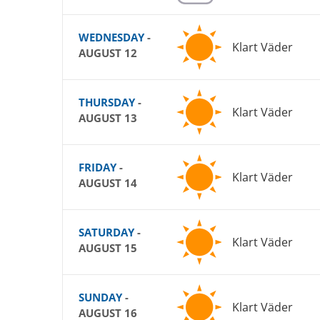
WEDNESDAY
-
Klart Väder
AUGUST 12
THURSDAY
-
Klart Väder
AUGUST 13
FRIDAY
-
Klart Väder
AUGUST 14
SATURDAY
-
Klart Väder
AUGUST 15
SUNDAY
-
Klart Väder
AUGUST 16