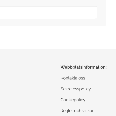
Webbplatsinformation:
Kontakta oss
Sekretesspolicy
Cookiepolicy
Regler och villkor