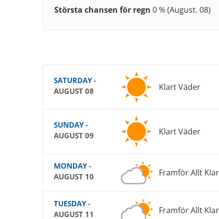
Största chansen för regn
0 % (August. 08)
SATURDAY
-
Klart Väder
AUGUST 08
SUNDAY
-
Klart Väder
AUGUST 09
MONDAY
-
Framför Allt Klar
AUGUST 10
TUESDAY
-
Framför Allt Klar
AUGUST 11