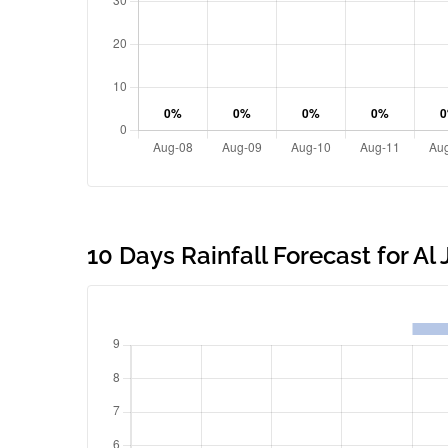
10 Days Rainfall Forecast for Al