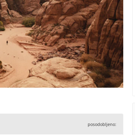
posodobljeno: