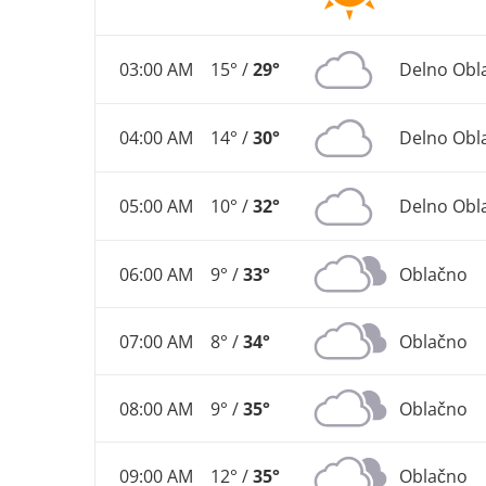
03:00 AM
15° /
29°
Delno Obl
04:00 AM
14° /
30°
Delno Obl
05:00 AM
10° /
32°
Delno Obl
06:00 AM
9° /
33°
Oblačno
07:00 AM
8° /
34°
Oblačno
08:00 AM
9° /
35°
Oblačno
09:00 AM
12° /
35°
Oblačno