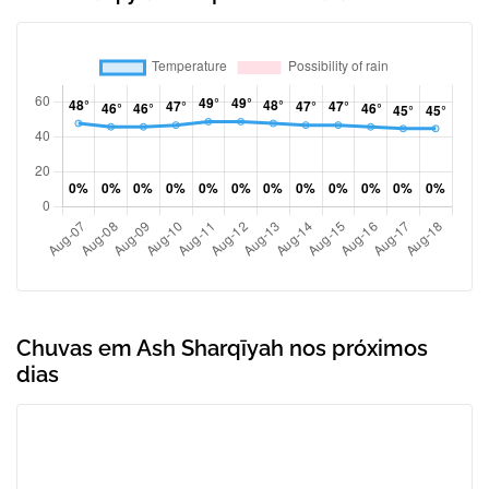
Chuvas em Ash Sharqīyah nos próximos
dias