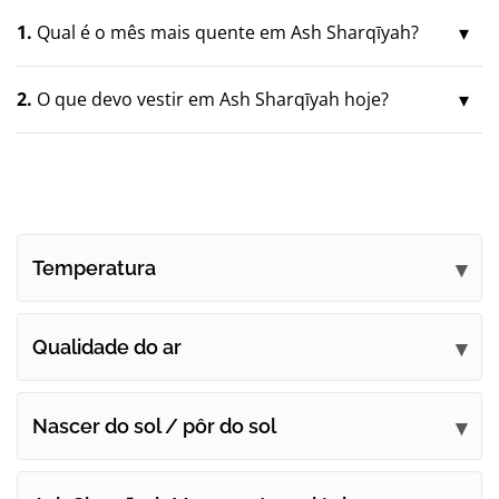
1.
Qual é o mês mais quente em Ash Sharqīyah?
2.
O que devo vestir em Ash Sharqīyah hoje?
Temperatura
Qualidade do ar
Nascer do sol / pôr do sol