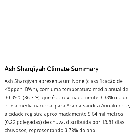
Ash Sharqīyah Climate Summary
Ash Sharqīyah apresenta um None (classificação de
Köppen: BWh), com uma temperatura média anual de
30.39ºC (86.7ºF), que é aproximadamente 3.38% maior
que a média nacional para Arábia Saudita.Anualmente,
a cidade registra aproximadamente 5.64 milímetros
(0.22 polegadas) de chuva, distribuída por 13.81 dias
chuvosos, representando 3.78% do ano.