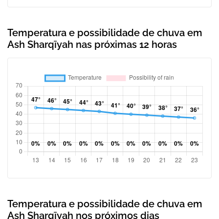
Temperatura e possibilidade de chuva em
Ash Sharqīyah nas próximas 12 horas
Temperatura e possibilidade de chuva em
Ash Sharqīyah nos próximos dias