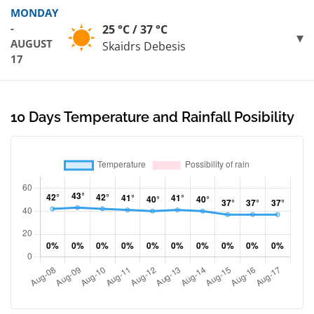
MONDAY
-
25 °C / 37 °C
AUGUST
Skaidrs Debesis
17
10 Days Temperature and Rainfall Posibility