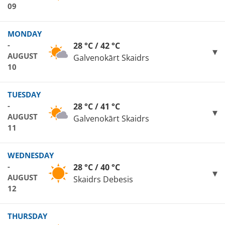
09
MONDAY
-
28 °C / 42 °C
AUGUST
Galvenokārt Skaidrs
10
TUESDAY
-
28 °C / 41 °C
AUGUST
Galvenokārt Skaidrs
11
WEDNESDAY
-
28 °C / 40 °C
AUGUST
Skaidrs Debesis
12
THURSDAY