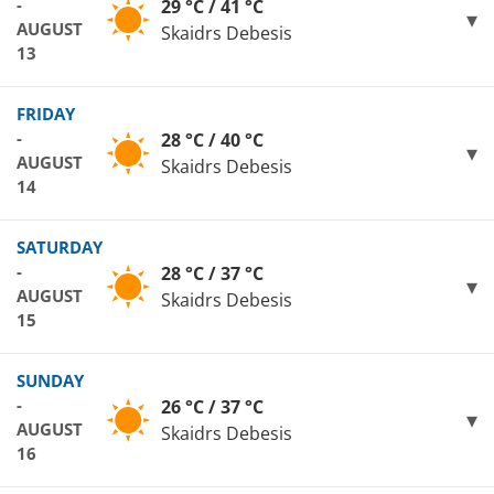
-
29 °C / 41 °C
AUGUST
Skaidrs Debesis
13
FRIDAY
-
28 °C / 40 °C
AUGUST
Skaidrs Debesis
14
SATURDAY
-
28 °C / 37 °C
AUGUST
Skaidrs Debesis
15
SUNDAY
-
26 °C / 37 °C
AUGUST
Skaidrs Debesis
16