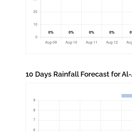
10 Days Rainfall Forecast for Al