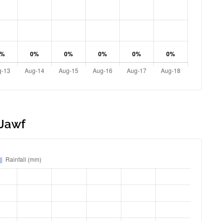
-Jawf