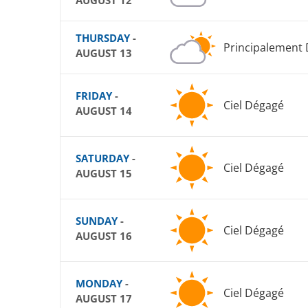
AUGUST 12
THURSDAY
-
Principalement
AUGUST 13
FRIDAY
-
Ciel Dégagé
AUGUST 14
SATURDAY
-
Ciel Dégagé
AUGUST 15
SUNDAY
-
Ciel Dégagé
AUGUST 16
MONDAY
-
Ciel Dégagé
AUGUST 17