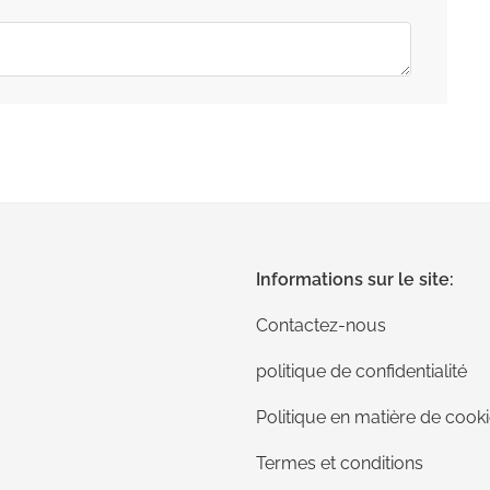
Informations sur le site:
Contactez-nous
politique de confidentialité
Politique en matière de cook
Termes et conditions