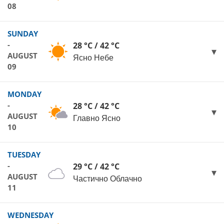
08
SUNDAY
-
28 °C / 42 °C
AUGUST
Ясно Небе
09
MONDAY
-
28 °C / 42 °C
AUGUST
Главно Ясно
10
TUESDAY
-
29 °C / 42 °C
AUGUST
Частично Облачно
11
WEDNESDAY