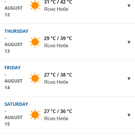
-
31 °C / 42 °C
AUGUST
Ясно Небе
12
THURSDAY
-
29 °C / 39 °C
AUGUST
Ясно Небе
13
FRIDAY
-
27 °C / 38 °C
AUGUST
Ясно Небе
14
SATURDAY
-
27 °C / 36 °C
AUGUST
Ясно Небе
15