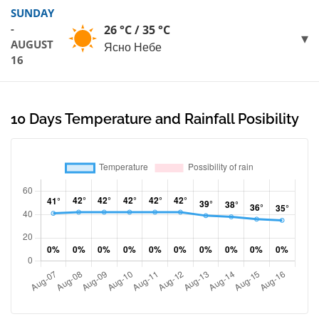
SUNDAY
-
26 °C / 35 °C
AUGUST
Ясно Небе
16
10 Days Temperature and Rainfall Posibility