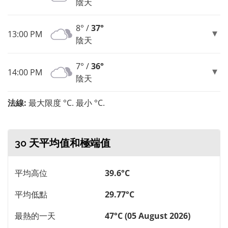
陰天
8° /
37°
13:00 PM
陰天
7° /
36°
14:00 PM
陰天
法線:
最大限度 °C. 最小 °C.
30 天平均值和極端值
平均高位
39.6°C
平均低點
29.77°C
最熱的一天
47°C (05 August 2026)