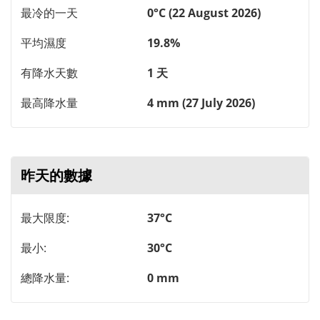
最冷的一天
0°C (22 August 2026)
平均濕度
19.8%
有降水天數
1 天
最高降水量
4 mm (27 July 2026)
昨天的數據
最大限度:
37°C
最小:
30°C
總降水量:
0 mm