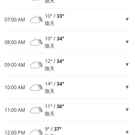
陰天
10° /
33°
07:00 AM
陰天
10° /
34°
08:00 AM
陰天
12° /
34°
09:00 AM
陰天
14° /
34°
10:00 AM
陰天
11° /
36°
11:00 AM
陰天
9° /
37°
12:00 PM