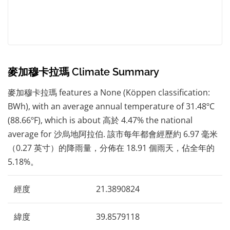
麥加穆卡拉瑪 Climate Summary
麥加穆卡拉瑪 features a None (Köppen classification:
BWh), with an average annual temperature of 31.48ºC
(88.66ºF), which is about 高於 4.47% the national
average for 沙烏地阿拉伯. 該市每年都會經歷約 6.97 毫米
（0.27 英寸）的降雨量，分佈在 18.91 個雨天，佔全年的
5.18%。
經度
21.3890824
緯度
39.8579118