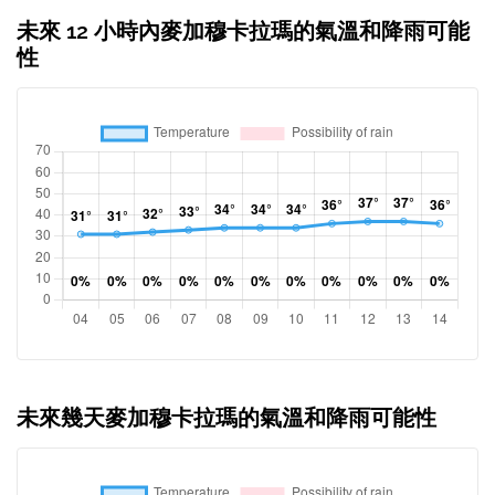
未來 12 小時內麥加穆卡拉瑪的氣溫和降雨可能
性
未來幾天麥加穆卡拉瑪的氣溫和降雨可能性