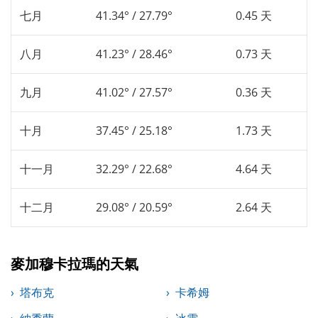
七月
41.34° / 27.79°
0.45 天
八月
41.23° / 28.46°
0.73 天
九月
41.02° / 27.57°
0.36 天
十月
37.45° / 25.18°
1.73 天
十一月
32.29° / 22.68°
4.64 天
十二月
29.08° / 20.59°
2.64 天
麥加穆卡拉瑪的天氣
塔布克
卡希姆