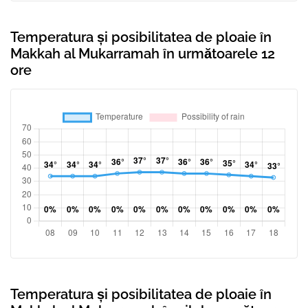
Temperatura și posibilitatea de ploaie în
Makkah al Mukarramah în următoarele 12
ore
Temperatura și posibilitatea de ploaie în