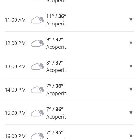
Acoperit
11° /
36°
11:00 AM
Acoperit
9° /
37°
12:00 PM
Acoperit
8° /
37°
13:00 PM
Acoperit
7° /
36°
14:00 PM
Acoperit
7° /
36°
15:00 PM
Acoperit
7° /
35°
16:00 PM