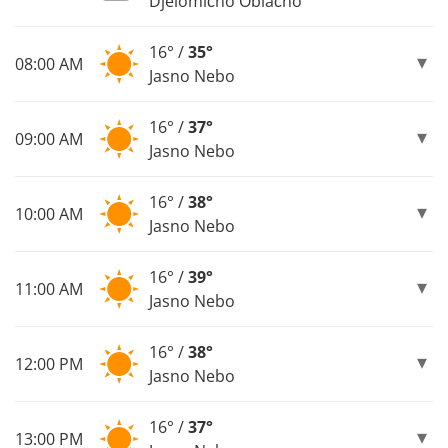
Djelomično Oblačno
16° /
35°
08:00 AM
Jasno Nebo
16° /
37°
09:00 AM
Jasno Nebo
16° /
38°
10:00 AM
Jasno Nebo
16° /
39°
11:00 AM
Jasno Nebo
16° /
38°
12:00 PM
Jasno Nebo
16° /
37°
13:00 PM