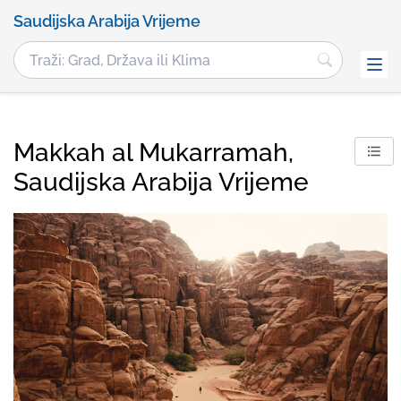
Saudijska Arabija Vrijeme
Makkah al Mukarramah,
Saudijska Arabija Vrijeme