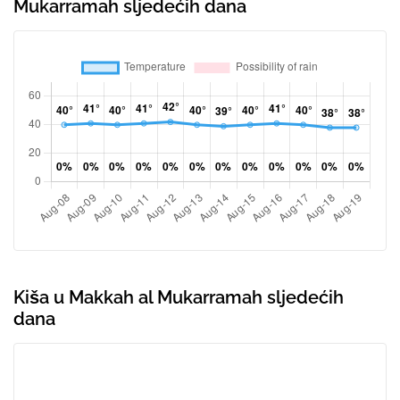
Mukarramah sljedećih dana
Kiša u Makkah al Mukarramah sljedećih
dana