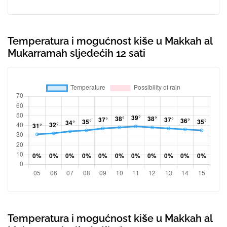
Temperatura i mogućnost kiše u Makkah al
Mukarramah sljedećih 12 sati
Temperatura i mogućnost kiše u Makkah al