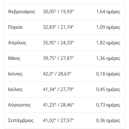
Φεβρουάριος
30,05° / 19,93°
1,64 ημέρες
Πορεία
32,83° / 21,74°
1,09 ημέρες
Απρίλιος
35,95° / 24,33°
1,82 ημέρες
Μάιος
39,75° / 27,87°
1,36 ημέρες
Ιούνιος
42,0° / 28,63°
0,18 ημέρες
Ιούλιος
41,34° / 27,79°
0,45 ημέρες
Αύγουστος
41,23° / 28,46°
0,73 ημέρες
Σεπτέμβριος
41,02° / 27,57°
0,36 ημέρες