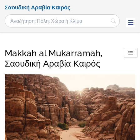
Σαουδική Αραβία Καιρός
Makkah al Mukarramah,
Σαουδική Αραβία Καιρός