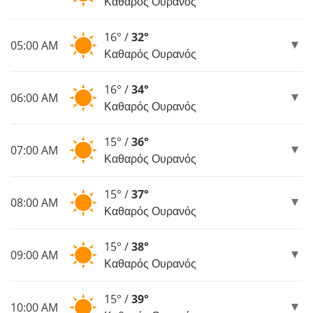
Καθαρός Ουρανός
16° /
32°
05:00 AM
Καθαρός Ουρανός
16° /
34°
06:00 AM
Καθαρός Ουρανός
15° /
36°
07:00 AM
Καθαρός Ουρανός
15° /
37°
08:00 AM
Καθαρός Ουρανός
15° /
38°
09:00 AM
Καθαρός Ουρανός
15° /
39°
10:00 AM