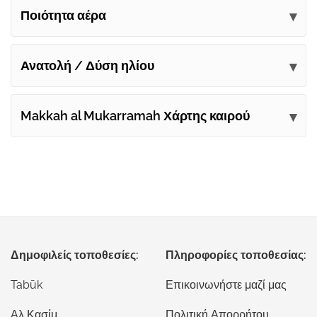
Ποιότητα αέρα
Ανατολή / Δύση ηλίου
Makkah al Mukarramah Χάρτης καιρού
Δημοφιλείς τοποθεσίες:
Πληροφορίες τοποθεσίας:
Tabūk
Επικοινωνήστε μαζί μας
Αλ Κασίμ
Πολιτική Απορρήτου