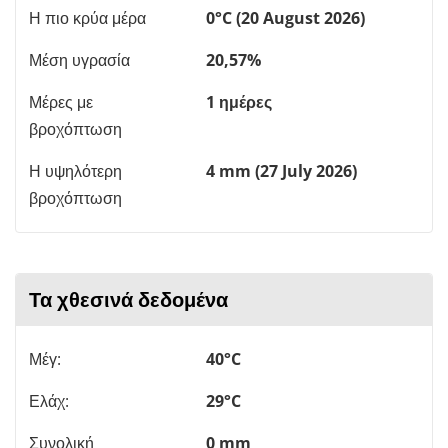
Η πιο κρύα μέρα
0°C (20 August 2026)
Μέση υγρασία
20,57%
Μέρες με
1 ημέρες
βροχόπτωση
Η υψηλότερη
4 mm (27 July 2026)
βροχόπτωση
Τα χθεσινά δεδομένα
Μέγ:
40°C
Ελάχ:
29°C
Συνολική
0 mm