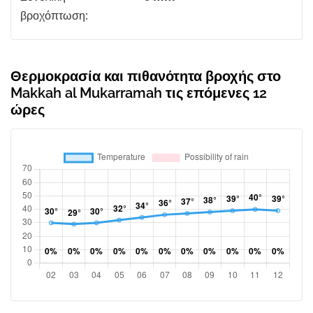
βροχόπτωση:
Θερμοκρασία και πιθανότητα βροχής στο
Makkah al Mukarramah τις επόμενες 12
ώρες