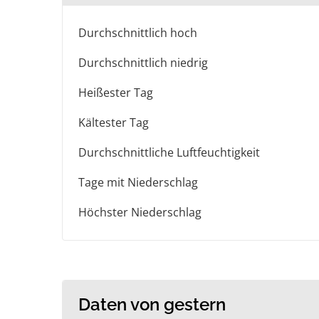
Durchschnittlich hoch
Durchschnittlich niedrig
Heißester Tag
Kältester Tag
Durchschnittliche Luftfeuchtigkeit
Tage mit Niederschlag
Höchster Niederschlag
Daten von gestern