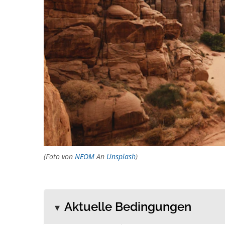
(Foto von
NEOM
An
Unsplash
)
Aktuelle Bedingungen