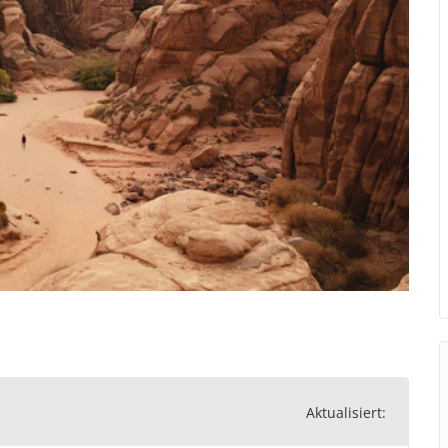
Aktualisiert: