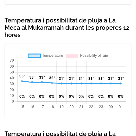
Temperatura i possibilitat de pluja a La
Meca al Mukarramah durant les properes 12
hores
Temperatura i possibilitat de pluja a La