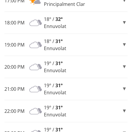
17:00 PM
Principalment Clar
18° /
32°
18:00 PM
Ennuvolat
18° /
31°
19:00 PM
Ennuvolat
19° /
31°
20:00 PM
Ennuvolat
19° /
31°
21:00 PM
Ennuvolat
19° /
31°
22:00 PM
Ennuvolat
19° /
31°